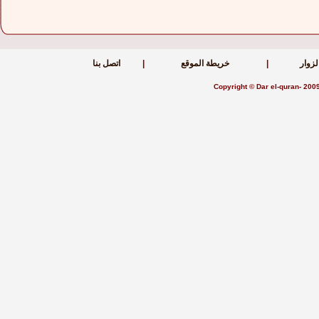
زوار
|
خريطة الموقع
|
اتصل بنا
Copyright © Dar el-quran- 20